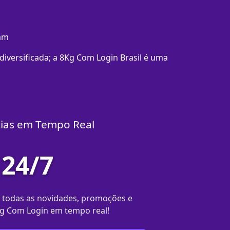
ram
iversificada; a 8Kg Com Login Brasil é uma
cias em Tempo Real
24/7
e todas as novidades, promoções e
g Com Login em tempo real!