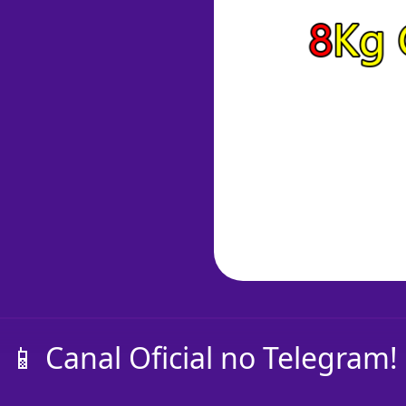
📱 Canal Oficial no Telegram!