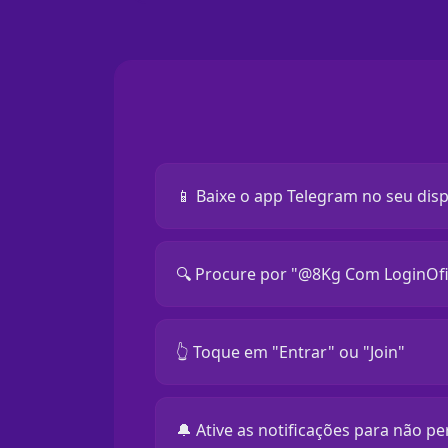
📱 Baixe o app Telegram no seu disp
🔍 Procure por "@8Kg Com LoginOfi
👆 Toque em "Entrar" ou "Join"
🔔 Ative as notificações para não p