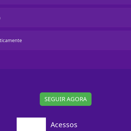
a
aticamente
SEGUIR AGORA
Acessos